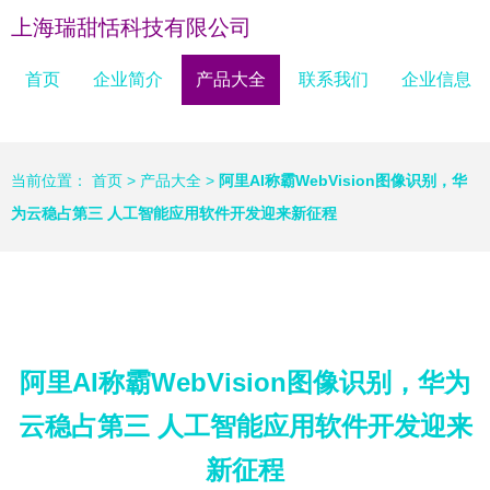
上海瑞甜恬科技有限公司
首页
企业简介
产品大全
联系我们
企业信息
当前位置：
首页
>
产品大全
>
阿里AI称霸WebVision图像识别，华
为云稳占第三 人工智能应用软件开发迎来新征程
阿里AI称霸WebVision图像识别，华为
云稳占第三 人工智能应用软件开发迎来
新征程