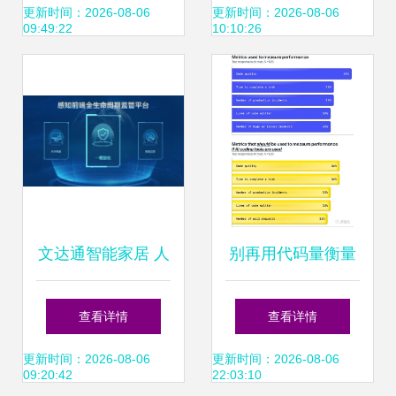
危机还是转机
进边缘计算与AI应
更新时间：2026-08-06
更新时间：2026-08-06
09:49:22
10:10:26
用创新
文达通智能家居 人
别再用代码量衡量
工智能应用软件的
产出了 GitHub调研
查看详情
查看详情
创新实践
显示92%开发者使
更新时间：2026-08-06
更新时间：2026-08-06
09:20:42
22:03:10