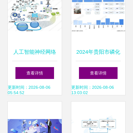
人工智能神经网络
2024年贵阳市磷化
基础设施的核心与
工产业链全景图谱
查看详情
查看详情
人工智能应用软件
政策、现状、布局
更新时间：2026-08-06
更新时间：2026-08-06
05:54:52
13:03:02
开发
与规划